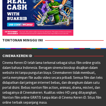
TONTONAN MINGGU INI
CINEMA KEREN ID
Cinema Keren iD telah lama terkenal sebagai situs film online gratis
dalam bahasa Indonesia. Beragam sinema bioskop disajikan dalam
website ini tanpa pungutan biaya. Cinemakeren tidak membuat,
serta menyimpan file audio video secara pribadi. Semua film dan teks
didapatkan dari jaringan internet bebas, dan dirangkum dalam satu
portal disini. Bebas nonton film action, animasi, drama, misteri, dan
sebagainya di Cinemakeren. Kualitas video HD yang ditayangkan.
Nonton film online GRATIS tanpa iklan di Cinema Keren iD. Situs film
online terbaik sepanjang masa.