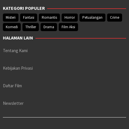
KATEGORI POPULER
Misteri
Fantasi
Romantis
Horror
Petualangan
Crime
Komedi
Thriller
Drama
Film Aksi
HALAMAN LAIN
Tentang Kami
Kebijakan Privasi
Daftar Film
Newsletter