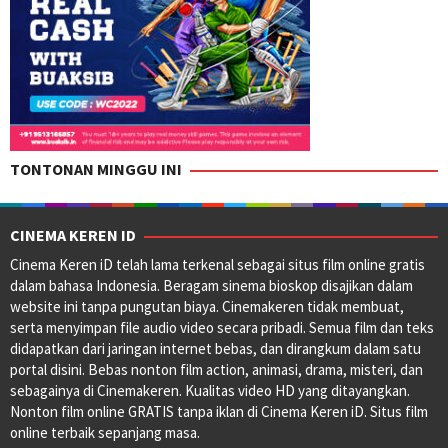
TONTONAN MINGGU INI
CINEMA KEREN ID
Cinema Keren iD telah lama terkenal sebagai situs film online gratis
dalam bahasa Indonesia. Beragam sinema bioskop disajikan dalam
website ini tanpa pungutan biaya. Cinemakeren tidak membuat,
serta menyimpan file audio video secara pribadi. Semua film dan teks
didapatkan dari jaringan internet bebas, dan dirangkum dalam satu
portal disini. Bebas nonton film action, animasi, drama, misteri, dan
sebagainya di Cinemakeren. Kualitas video HD yang ditayangkan.
Nonton film online GRATIS tanpa iklan di Cinema Keren iD. Situs film
online terbaik sepanjang masa.