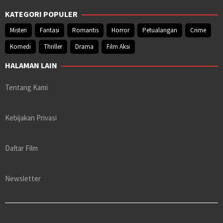
KATEGORI POPULER
Misteri
Fantasi
Romantis
Horror
Petualangan
Crime
Komedi
Thriller
Drama
Film Aksi
HALAMAN LAIN
Tentang Kami
Kebijakan Privasi
Daftar Film
Newsletter