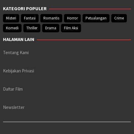
KATEGORI POPULER
Misteri
Fantasi
Romantis
Horror
Petualangan
Crime
Komedi
Thriller
Drama
Film Aksi
HALAMAN LAIN
Tentang Kami
Kebijakan Privasi
Daftar Film
Newsletter