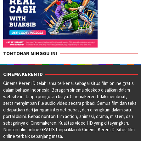
TONTONAN MINGGU INI
CINEMA KEREN ID
Cinema Keren iD telah lama terkenal sebagai situs film online gratis
dalam bahasa Indonesia. Beragam sinema bioskop disajikan dalam
website ini tanpa pungutan biaya. Cinemakeren tidak membuat,
serta menyimpan file audio video secara pribadi. Semua film dan teks
didapatkan dari jaringan internet bebas, dan dirangkum dalam satu
portal disini. Bebas nonton film action, animasi, drama, misteri, dan
sebagainya di Cinemakeren. Kualitas video HD yang ditayangkan.
Nonton film online GRATIS tanpa iklan di Cinema Keren iD. Situs film
online terbaik sepanjang masa.