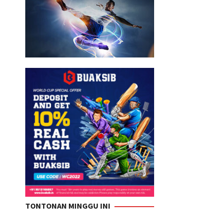
TONTONAN MINGGU INI