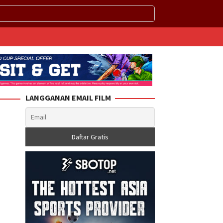
LANGGANAN EMAIL FILM