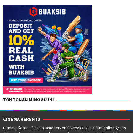
TONTONAN MINGGU INI
CINEMA KEREN ID
Cinema Keren iD telah lama terkenal sebagai situs film online gratis