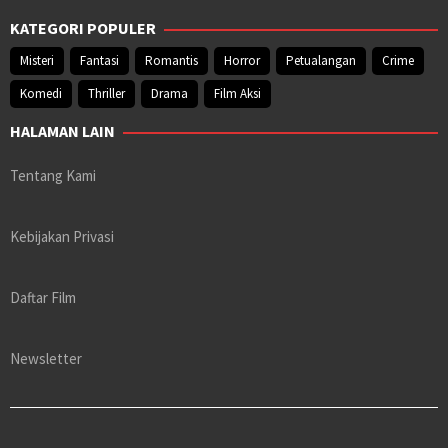
KATEGORI POPULER
Misteri
Fantasi
Romantis
Horror
Petualangan
Crime
Komedi
Thriller
Drama
Film Aksi
HALAMAN LAIN
Tentang Kami
Kebijakan Privasi
Daftar Film
Newsletter