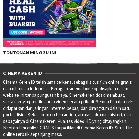
TONTONAN MINGGU INI
CINEMA KEREN ID
Cinema Keren iD telah lama terkenal sebagai situs film online gratis
dalam bahasa Indonesia. Beragam sinema bioskop disajikan dalam
website ini tanpa pungutan biaya. Cinemakeren tidak membuat,
serta menyimpan file audio video secara pribadi. Semua film dan teks
didapatkan dari jaringan internet bebas, dan dirangkum dalam satu
portal disini. Bebas nonton film action, animasi, drama, misteri, dan
sebagainya di Cinemakeren. Kualitas video HD yang ditayangkan.
Nonton film online GRATIS tanpa iklan di Cinema Keren iD. Situs film
online terbaik sepanjang masa.