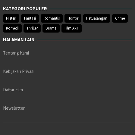
KATEGORI POPULER
Misteri
Fantasi
Romantis
Horror
Petualangan
Crime
Komedi
Thriller
Drama
Film Aksi
HALAMAN LAIN
Tentang Kami
Kebijakan Privasi
Daftar Film
Newsletter