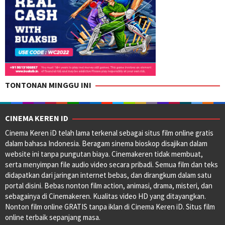
TONTONAN MINGGU INI
CINEMA KEREN ID
Cinema Keren iD telah lama terkenal sebagai situs film online gratis
dalam bahasa Indonesia. Beragam sinema bioskop disajikan dalam
website ini tanpa pungutan biaya. Cinemakeren tidak membuat,
serta menyimpan file audio video secara pribadi. Semua film dan teks
didapatkan dari jaringan internet bebas, dan dirangkum dalam satu
portal disini. Bebas nonton film action, animasi, drama, misteri, dan
sebagainya di Cinemakeren. Kualitas video HD yang ditayangkan.
Nonton film online GRATIS tanpa iklan di Cinema Keren iD. Situs film
online terbaik sepanjang masa.