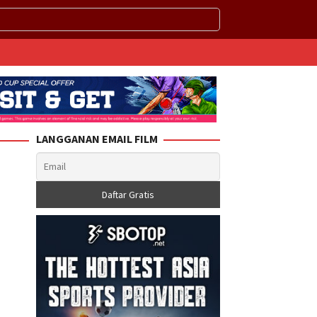
LANGGANAN EMAIL FILM