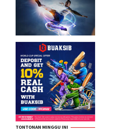
TONTONAN MINGGU INI