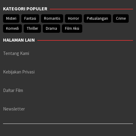
KATEGORI POPULER
Misteri
Fantasi
Romantis
Horror
Petualangan
Crime
Komedi
Thriller
Drama
Film Aksi
HALAMAN LAIN
Tentang Kami
Kebijakan Privasi
Daftar Film
Newsletter