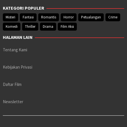
KATEGORI POPULER
Misteri
Fantasi
Romantis
Horror
Petualangan
Crime
Komedi
Thriller
Drama
Film Aksi
HALAMAN LAIN
Tentang Kami
Kebijakan Privasi
Daftar Film
Newsletter