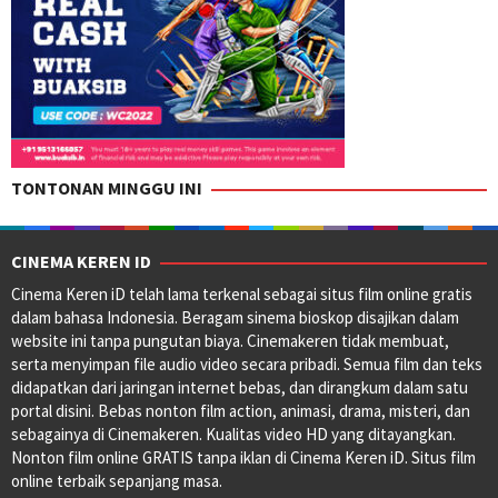
TONTONAN MINGGU INI
CINEMA KEREN ID
Cinema Keren iD telah lama terkenal sebagai situs film online gratis
dalam bahasa Indonesia. Beragam sinema bioskop disajikan dalam
website ini tanpa pungutan biaya. Cinemakeren tidak membuat,
serta menyimpan file audio video secara pribadi. Semua film dan teks
didapatkan dari jaringan internet bebas, dan dirangkum dalam satu
portal disini. Bebas nonton film action, animasi, drama, misteri, dan
sebagainya di Cinemakeren. Kualitas video HD yang ditayangkan.
Nonton film online GRATIS tanpa iklan di Cinema Keren iD. Situs film
online terbaik sepanjang masa.