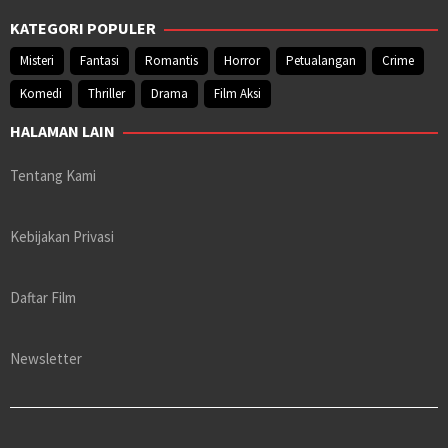
KATEGORI POPULER
Misteri
Fantasi
Romantis
Horror
Petualangan
Crime
Komedi
Thriller
Drama
Film Aksi
HALAMAN LAIN
Tentang Kami
Kebijakan Privasi
Daftar Film
Newsletter