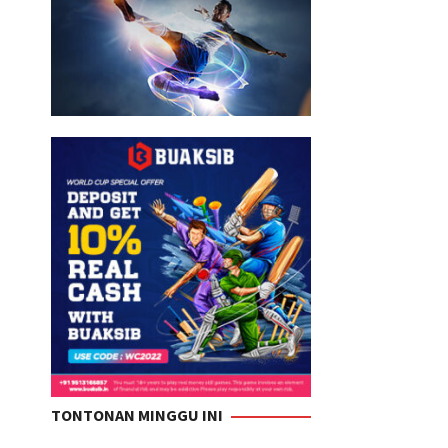
TONTONAN MINGGU INI