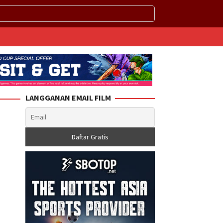
LANGGANAN EMAIL FILM