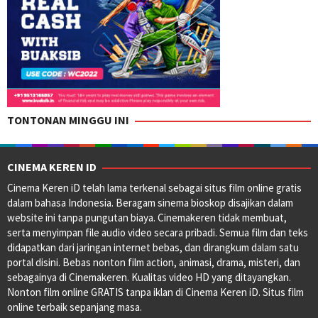
TONTONAN MINGGU INI
CINEMA KEREN ID
Cinema Keren iD telah lama terkenal sebagai situs film online gratis
dalam bahasa Indonesia. Beragam sinema bioskop disajikan dalam
website ini tanpa pungutan biaya. Cinemakeren tidak membuat,
serta menyimpan file audio video secara pribadi. Semua film dan teks
didapatkan dari jaringan internet bebas, dan dirangkum dalam satu
portal disini. Bebas nonton film action, animasi, drama, misteri, dan
sebagainya di Cinemakeren. Kualitas video HD yang ditayangkan.
Nonton film online GRATIS tanpa iklan di Cinema Keren iD. Situs film
online terbaik sepanjang masa.