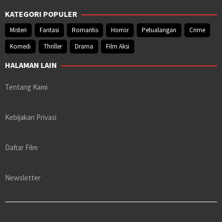
KATEGORI POPULER
Misteri
Fantasi
Romantis
Horror
Petualangan
Crime
Komedi
Thriller
Drama
Film Aksi
HALAMAN LAIN
Tentang Kami
Kebijakan Privasi
Daftar Film
Newsletter