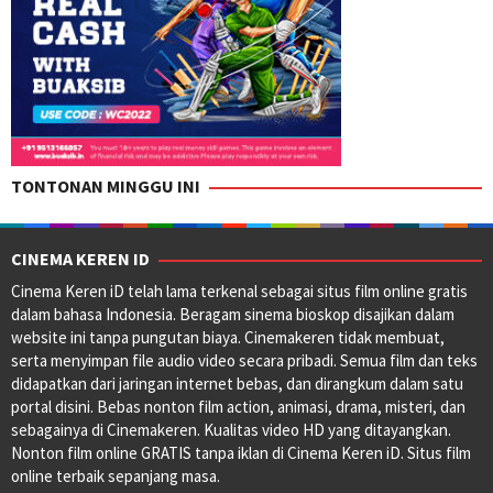
TONTONAN MINGGU INI
CINEMA KEREN ID
Cinema Keren iD telah lama terkenal sebagai situs film online gratis
dalam bahasa Indonesia. Beragam sinema bioskop disajikan dalam
website ini tanpa pungutan biaya. Cinemakeren tidak membuat,
serta menyimpan file audio video secara pribadi. Semua film dan teks
didapatkan dari jaringan internet bebas, dan dirangkum dalam satu
portal disini. Bebas nonton film action, animasi, drama, misteri, dan
sebagainya di Cinemakeren. Kualitas video HD yang ditayangkan.
Nonton film online GRATIS tanpa iklan di Cinema Keren iD. Situs film
online terbaik sepanjang masa.