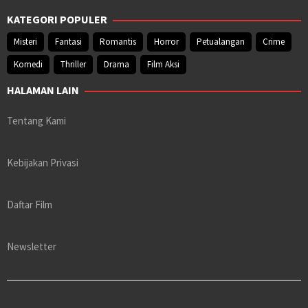
KATEGORI POPULER
Misteri
Fantasi
Romantis
Horror
Petualangan
Crime
Komedi
Thriller
Drama
Film Aksi
HALAMAN LAIN
Tentang Kami
Kebijakan Privasi
Daftar Film
Newsletter