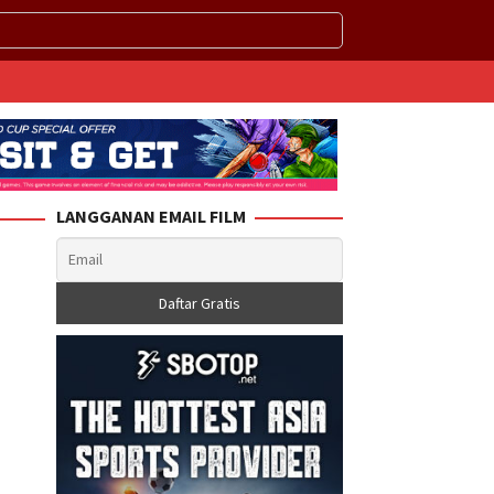
LANGGANAN EMAIL FILM