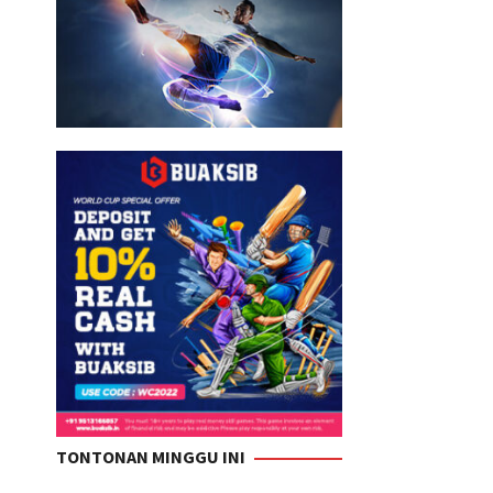
TONTONAN MINGGU INI