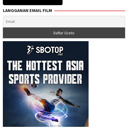
LANGGANAN EMAIL FILM