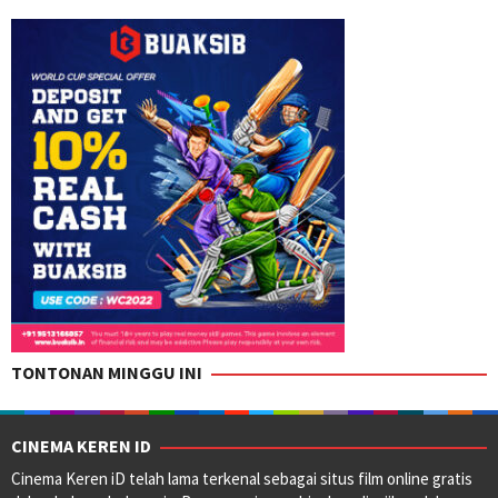
TONTONAN MINGGU INI
CINEMA KEREN ID
Cinema Keren iD telah lama terkenal sebagai situs film online gratis