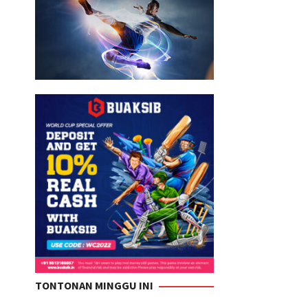
TONTONAN MINGGU INI