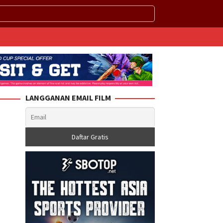
LANGGANAN EMAIL FILM