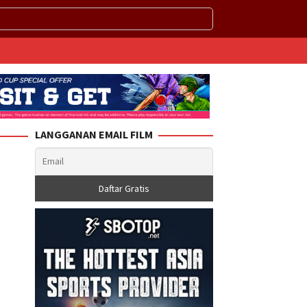
LANGGANAN EMAIL FILM