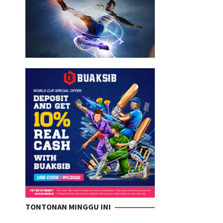
TONTONAN MINGGU INI