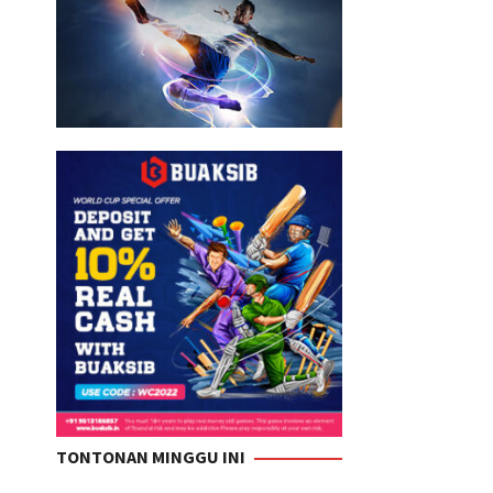
TONTONAN MINGGU INI