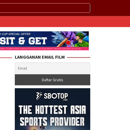
LANGGANAN EMAIL FILM