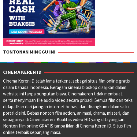
TONTONAN MINGGU INI
CINEMA KEREN ID
Cinema Keren iD telah lama terkenal sebagai situs film online gratis
dalam bahasa Indonesia. Beragam sinema bioskop disajikan dalam
website ini tanpa pungutan biaya. Cinemakeren tidak membuat,
serta menyimpan file audio video secara pribadi. Semua film dan teks
didapatkan dari jaringan internet bebas, dan dirangkum dalam satu
portal disini. Bebas nonton film action, animasi, drama, misteri, dan
sebagainya di Cinemakeren. Kualitas video HD yang ditayangkan.
Nonton film online GRATIS tanpa iklan di Cinema Keren iD. Situs film
online terbaik sepanjang masa.