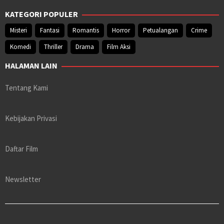
KATEGORI POPULER
Misteri
Fantasi
Romantis
Horror
Petualangan
Crime
Komedi
Thriller
Drama
Film Aksi
HALAMAN LAIN
Tentang Kami
Kebijakan Privasi
Daftar Film
Newsletter