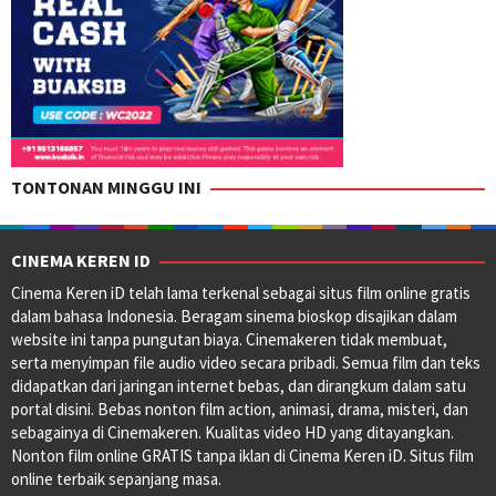
TONTONAN MINGGU INI
CINEMA KEREN ID
Cinema Keren iD telah lama terkenal sebagai situs film online gratis
dalam bahasa Indonesia. Beragam sinema bioskop disajikan dalam
website ini tanpa pungutan biaya. Cinemakeren tidak membuat,
serta menyimpan file audio video secara pribadi. Semua film dan teks
didapatkan dari jaringan internet bebas, dan dirangkum dalam satu
portal disini. Bebas nonton film action, animasi, drama, misteri, dan
sebagainya di Cinemakeren. Kualitas video HD yang ditayangkan.
Nonton film online GRATIS tanpa iklan di Cinema Keren iD. Situs film
online terbaik sepanjang masa.