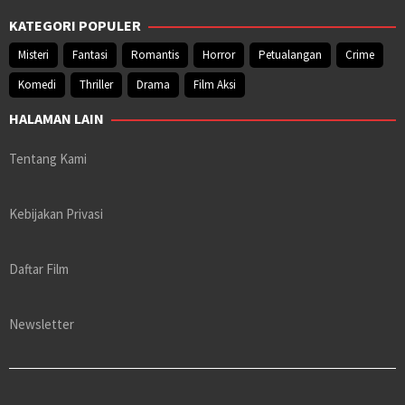
KATEGORI POPULER
Misteri
Fantasi
Romantis
Horror
Petualangan
Crime
Komedi
Thriller
Drama
Film Aksi
HALAMAN LAIN
Tentang Kami
Kebijakan Privasi
Daftar Film
Newsletter