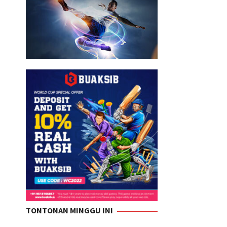
TONTONAN MINGGU INI