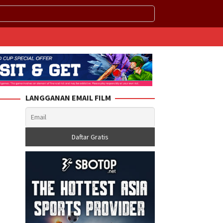
LANGGANAN EMAIL FILM