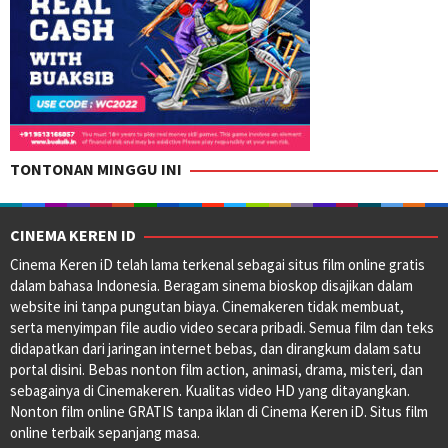
TONTONAN MINGGU INI
CINEMA KEREN ID
Cinema Keren iD telah lama terkenal sebagai situs film online gratis
dalam bahasa Indonesia. Beragam sinema bioskop disajikan dalam
website ini tanpa pungutan biaya. Cinemakeren tidak membuat,
serta menyimpan file audio video secara pribadi. Semua film dan teks
didapatkan dari jaringan internet bebas, dan dirangkum dalam satu
portal disini. Bebas nonton film action, animasi, drama, misteri, dan
sebagainya di Cinemakeren. Kualitas video HD yang ditayangkan.
Nonton film online GRATIS tanpa iklan di Cinema Keren iD. Situs film
online terbaik sepanjang masa.