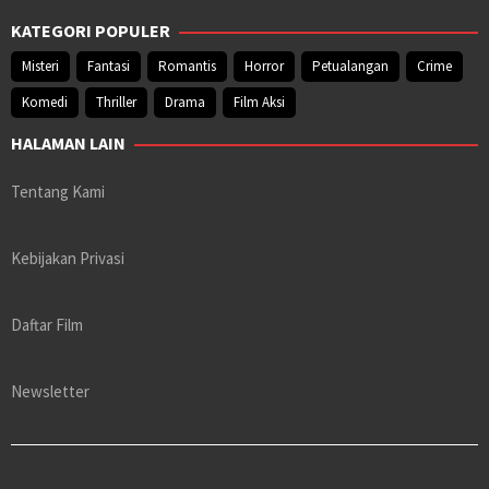
KATEGORI POPULER
Misteri
Fantasi
Romantis
Horror
Petualangan
Crime
Komedi
Thriller
Drama
Film Aksi
HALAMAN LAIN
Tentang Kami
Kebijakan Privasi
Daftar Film
Newsletter