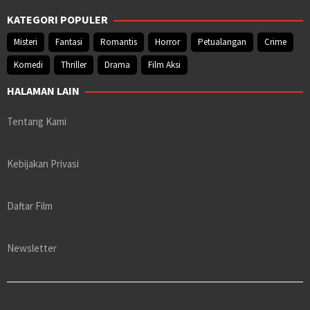
KATEGORI POPULER
Misteri
Fantasi
Romantis
Horror
Petualangan
Crime
Komedi
Thriller
Drama
Film Aksi
HALAMAN LAIN
Tentang Kami
Kebijakan Privasi
Daftar Film
Newsletter