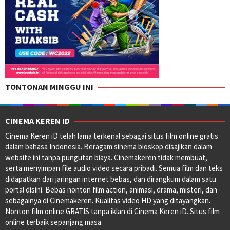
TONTONAN MINGGU INI
CINEMA KEREN ID
Cinema Keren iD telah lama terkenal sebagai situs film online gratis
dalam bahasa Indonesia. Beragam sinema bioskop disajikan dalam
website ini tanpa pungutan biaya. Cinemakeren tidak membuat,
serta menyimpan file audio video secara pribadi. Semua film dan teks
didapatkan dari jaringan internet bebas, dan dirangkum dalam satu
portal disini. Bebas nonton film action, animasi, drama, misteri, dan
sebagainya di Cinemakeren. Kualitas video HD yang ditayangkan.
Nonton film online GRATIS tanpa iklan di Cinema Keren iD. Situs film
online terbaik sepanjang masa.