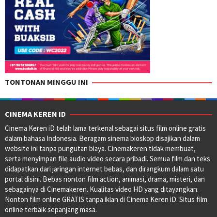
TONTONAN MINGGU INI
CINEMA KEREN ID
Cinema Keren iD telah lama terkenal sebagai situs film online gratis
dalam bahasa Indonesia. Beragam sinema bioskop disajikan dalam
website ini tanpa pungutan biaya. Cinemakeren tidak membuat,
serta menyimpan file audio video secara pribadi. Semua film dan teks
didapatkan dari jaringan internet bebas, dan dirangkum dalam satu
portal disini. Bebas nonton film action, animasi, drama, misteri, dan
sebagainya di Cinemakeren. Kualitas video HD yang ditayangkan.
Nonton film online GRATIS tanpa iklan di Cinema Keren iD. Situs film
online terbaik sepanjang masa.