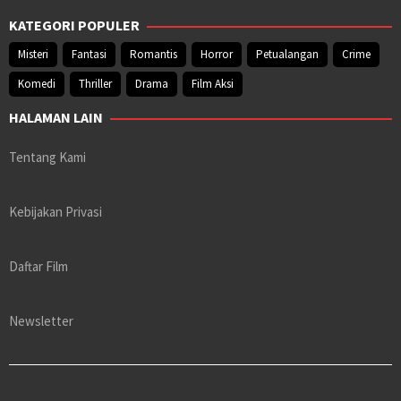
KATEGORI POPULER
Misteri
Fantasi
Romantis
Horror
Petualangan
Crime
Komedi
Thriller
Drama
Film Aksi
HALAMAN LAIN
Tentang Kami
Kebijakan Privasi
Daftar Film
Newsletter