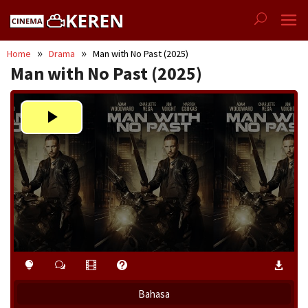
Skip
to
content
Home
Drama
Man with No Past (2025)
Man with No Past (2025)
Play
Video
Bahasa