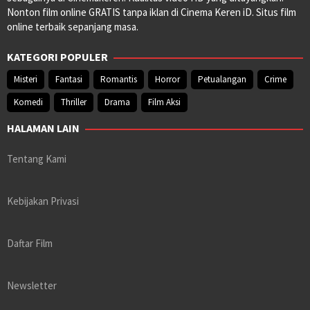
Nonton film online GRATIS tanpa iklan di Cinema Keren iD. Situs film
online terbaik sepanjang masa.
KATEGORI POPULER
Misteri
Fantasi
Romantis
Horror
Petualangan
Crime
Komedi
Thriller
Drama
Film Aksi
HALAMAN LAIN
Tentang Kami
Kebijakan Privasi
Daftar Film
Newsletter