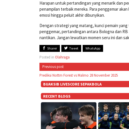
Harapan untuk pertandingan yang menarik dan pe
penampilan terbaik mereka. Para penggemar akan
emosi hingga peluit akhir dibunyikan.
Dengan strategi yang matang, kunci pemain yang t
penggemar, pertandingan antara Bologna dan RB Sa
nantikan. Jangan lewatkan momen seru ini dan sa
Sharer
Tweet
WhatsApp
Posted in
Olahraga
Post
Previous post
navigation
Prediksi Nottm Forest vs Malmo 28 November 2025
BUAKSIB LIVESCORE SEPAKBOLA
RECENT BLOGS