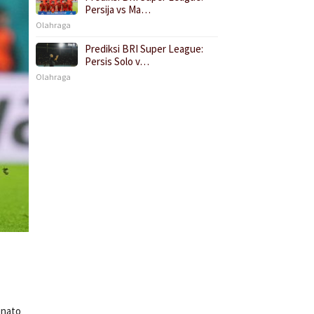
Persija vs Ma…
Olahraga
Prediksi BRI Super League:
Persis Solo v…
Olahraga
enato