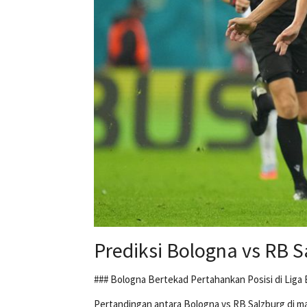
Prediksi Bologna vs RB 
### Bologna Bertekad Pertahankan Posisi di Liga
Pertandingan antara Bologna vs RB Salzburg di ma