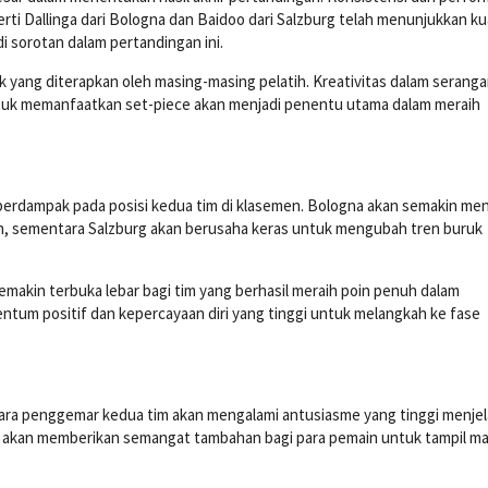
rti Dallinga dari Bologna dan Baidoo dari Salzburg telah menunjukkan ku
 sorotan dalam pertandingan ini.
ik yang diterapkan oleh masing-masing pelatih. Kreativitas dalam seranga
uk memanfaatkan set-piece akan menjadi penentu utama dalam meraih
berdampak pada posisi kedua tim di klasemen. Bologna akan semakin me
, sementara Salzburg akan berusaha keras untuk mengubah tren buruk
emakin terbuka lebar bagi tim yang berhasil meraih poin penuh dalam
tum positif dan kepercayaan diri yang tinggi untuk melangkah ke fase
 para penggemar kedua tim akan mengalami antusiasme yang tinggi menje
bun akan memberikan semangat tambahan bagi para pemain untuk tampil m