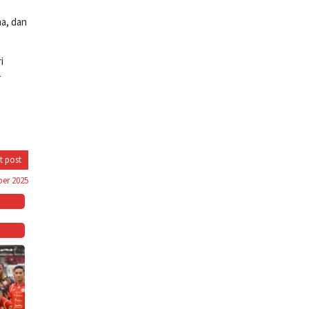
a, dan
i
-
t post
ber 2025