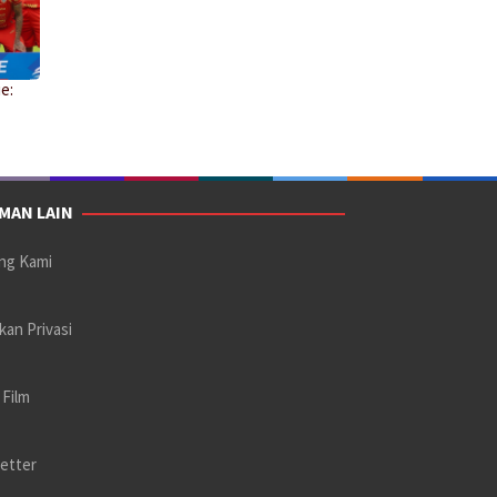
e:
MAN LAIN
ng Kami
kan Privasi
 Film
etter