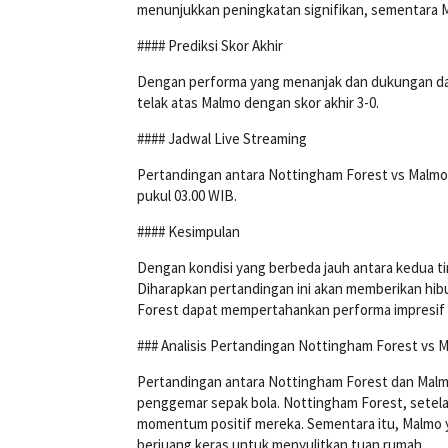
menunjukkan peningkatan signifikan, sementara 
#### Prediksi Skor Akhir
Dengan performa yang menanjak dan dukungan dari
telak atas Malmo dengan skor akhir 3-0.
#### Jadwal Live Streaming
Pertandingan antara Nottingham Forest vs Malmo d
pukul 03.00 WIB.
#### Kesimpulan
Dengan kondisi yang berbeda jauh antara kedua t
Diharapkan pertandingan ini akan memberikan hi
Forest dapat mempertahankan performa impresif
### Analisis Pertandingan Nottingham Forest vs 
Pertandingan antara Nottingham Forest dan Malmo
penggemar sepak bola. Nottingham Forest, sete
momentum positif mereka. Sementara itu, Malmo
berjuang keras untuk menyulitkan tuan rumah.