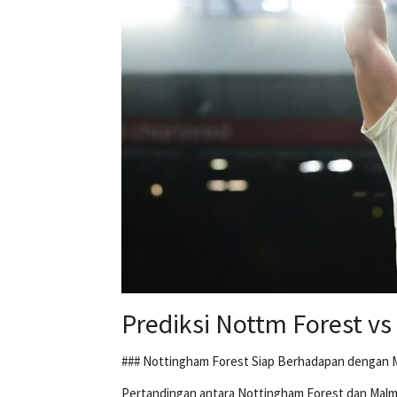
Prediksi Nottm Forest 
### Nottingham Forest Siap Berhadapan dengan M
Pertandingan antara Nottingham Forest dan Malmo