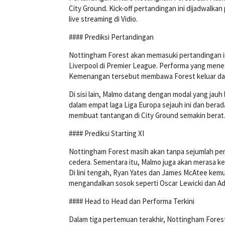
City Ground. Kick-off pertandingan ini dijadwalka
live streaming di Vidio.
#### Prediksi Pertandingan
Nottingham Forest akan memasuki pertandingan in
Liverpool di Premier League. Performa yang meneg
Kemenangan tersebut membawa Forest keluar dari z
Di sisi lain, Malmo datang dengan modal yang jau
dalam empat laga Liga Europa sejauh ini dan berad
membuat tantangan di City Ground semakin berat
#### Prediksi Starting XI
Nottingham Forest masih akan tanpa sejumlah pema
cedera. Sementara itu, Malmo juga akan merasa ke
Di lini tengah, Ryan Yates dan James McAtee kem
mengandalkan sosok seperti Oscar Lewicki dan Ad
#### Head to Head dan Performa Terkini
Dalam tiga pertemuan terakhir, Nottingham Forest