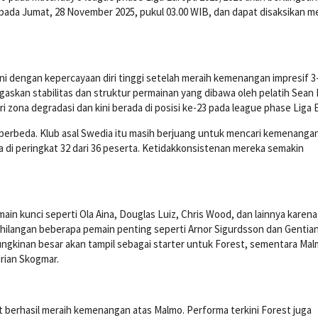
n pada Jumat, 28 November 2025, pukul 03.00 WIB, dan dapat disaksikan me
i dengan kepercayaan diri tinggi setelah meraih kemenangan impresif 3
askan stabilitas dan struktur permainan yang dibawa oleh pelatih Sean
ona degradasi dan kini berada di posisi ke-23 pada league phase Liga 
h berbeda. Klub asal Swedia itu masih berjuang untuk mencari kemenanga
a di peringkat 32 dari 36 peserta. Ketidakkonsistenan mereka semakin
.
in kunci seperti Ola Aina, Douglas Luiz, Chris Wood, dan lainnya karena
hilangan beberapa pemain penting seperti Arnor Sigurdsson dan Gentian 
ungkinan besar akan tampil sebagai starter untuk Forest, sementara Ma
rian Skogmar.
 berhasil meraih kemenangan atas Malmo. Performa terkini Forest juga