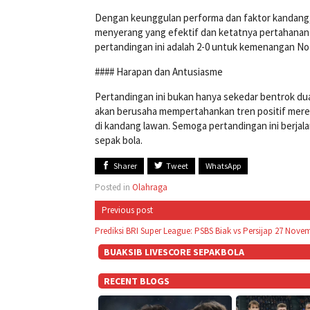
Dengan keunggulan performa dan faktor kandang,
menyerang yang efektif dan ketatnya pertahanan a
pertandingan ini adalah 2-0 untuk kemenangan No
#### Harapan dan Antusiasme
Pertandingan ini bukan hanya sekedar bentrok dua
akan berusaha mempertahankan tren positif mere
di kandang lawan. Semoga pertandingan ini berj
sepak bola.
Sharer
Tweet
WhatsApp
Posted in
Olahraga
Post
Previous post
navigation
Prediksi BRI Super League: PSBS Biak vs Persijap 27 Nove
BUAKSIB LIVESCORE SEPAKBOLA
RECENT BLOGS