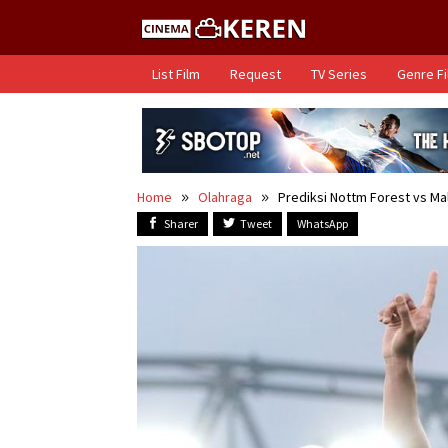
Skip
to
content
List Film
Request
TV Series
Genre F
Home
Olahraga
Prediksi Nottm Forest vs M
Sharer
Tweet
WhatsApp