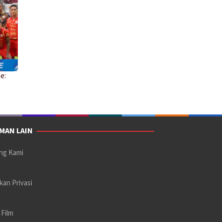
e:
MAN LAIN
ng Kami
kan Privasi
 Film