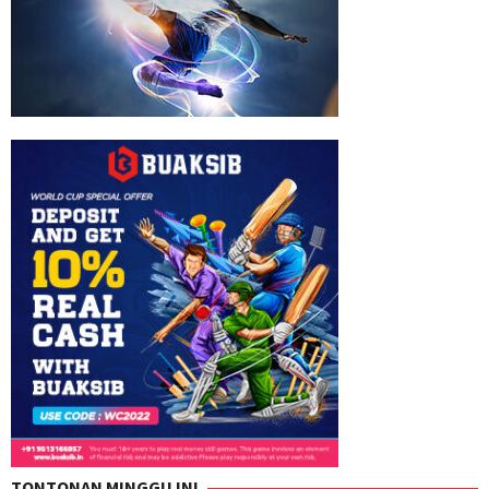
TONTONAN MINGGU INI