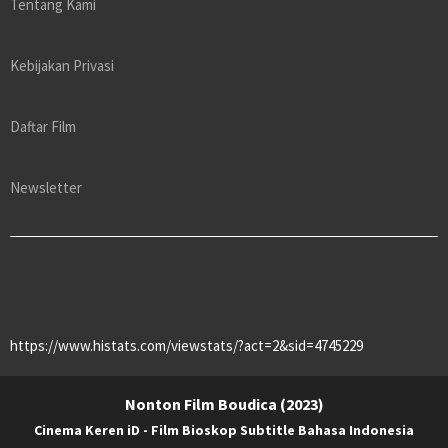
Tentang Kami
Kebijakan Privasi
Daftar Film
Newsletter
https://www.histats.com/viewstats/?act=2&sid=4745229
Nonton Film Boudica (2023)
Cinema Keren iD - Film Bioskop Subtitle Bahasa Indonesia