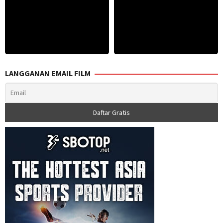
LANGGANAN EMAIL FILM