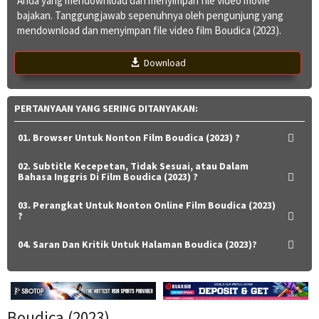
Anda yang mendownload dan menyimpan file video movie
bajakan. Tanggungjawab sepenuhnya oleh pengunjung yang
mendownload dan menyimpan file video film Boudica (2023).
Download
PERTANYAAN YANG SERING DITANYAKAN:
01. Browser Untuk Nonton Film Boudica (2023) ?
02. Subtitle Kecepetan, Tidak Sesuai, atau Dalam
Bahasa Inggris Di Film Boudica (2023) ?
03. Perangkat Untuk Nonton Online Film Boudica (2023)
?
04. Saran Dan Kritik Untuk Halaman Boudica (2023)?
Boudica (2023)