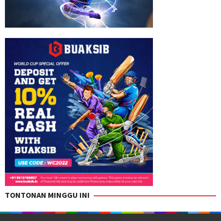
TONTONAN MINGGU INI