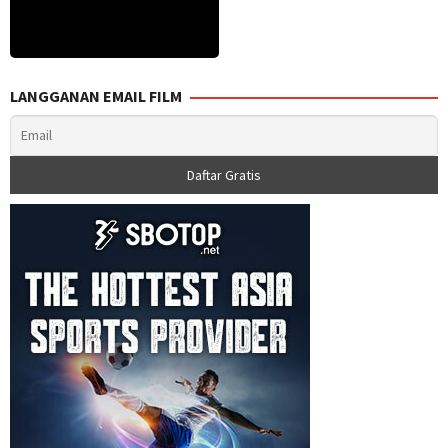
LANGGANAN EMAIL FILM