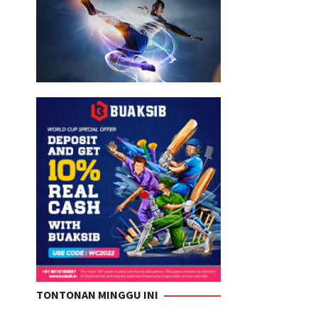
TONTONAN MINGGU INI