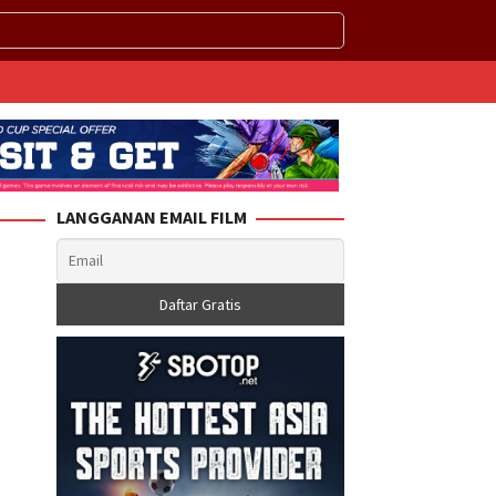
LANGGANAN EMAIL FILM