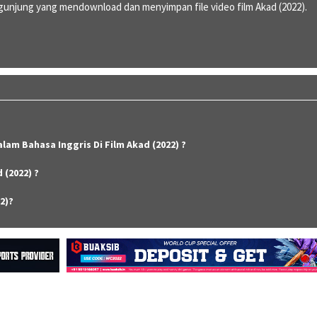
unjung yang mendownload dan menyimpan file video film Akad (2022).
lam Bahasa Inggris Di Film Akad (2022) ?
 (2022) ?
2)?