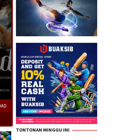
OAD
TONTONAN MINGGU INI