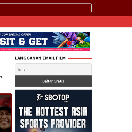
LANGGANAN EMAIL FILM
an