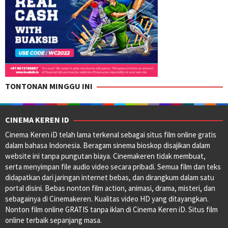
TONTONAN MINGGU INI
CINEMA KEREN ID
Cinema Keren iD telah lama terkenal sebagai situs film online gratis
dalam bahasa Indonesia. Beragam sinema bioskop disajikan dalam
website ini tanpa pungutan biaya. Cinemakeren tidak membuat,
serta menyimpan file audio video secara pribadi. Semua film dan teks
didapatkan dari jaringan internet bebas, dan dirangkum dalam satu
portal disini. Bebas nonton film action, animasi, drama, misteri, dan
sebagainya di Cinemakeren. Kualitas video HD yang ditayangkan.
Nonton film online GRATIS tanpa iklan di Cinema Keren iD. Situs film
online terbaik sepanjang masa.