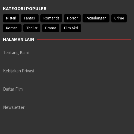
KATEGORI POPULER
Misteri
Fantasi
Romantis
Horror
Petualangan
Crime
Komedi
Thriller
Drama
Film Aksi
HALAMAN LAIN
Tentang Kami
Kebijakan Privasi
Daftar Film
Newsletter