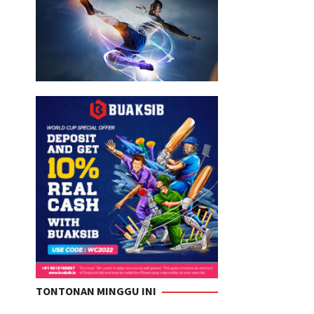
TONTONAN MINGGU INI