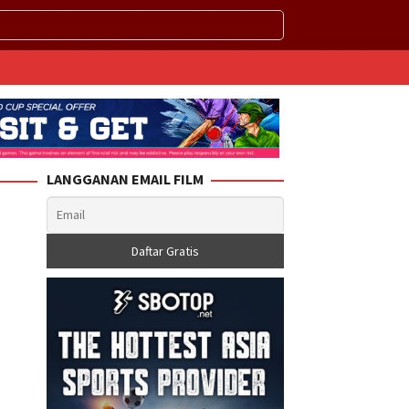
LANGGANAN EMAIL FILM