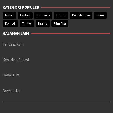
KATEGORI POPULER
Misteri
Fantasi
Romantis
Horror
Petualangan
Crime
Komedi
Thriller
Drama
Film Aksi
HALAMAN LAIN
Tentang Kami
Kebijakan Privasi
Daftar Film
Newsletter