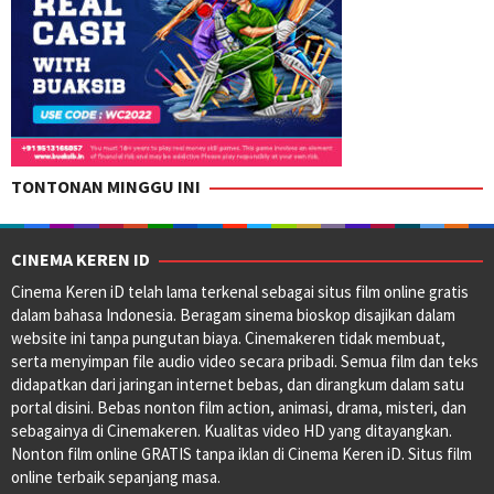
TONTONAN MINGGU INI
CINEMA KEREN ID
Cinema Keren iD telah lama terkenal sebagai situs film online gratis
dalam bahasa Indonesia. Beragam sinema bioskop disajikan dalam
website ini tanpa pungutan biaya. Cinemakeren tidak membuat,
serta menyimpan file audio video secara pribadi. Semua film dan teks
didapatkan dari jaringan internet bebas, dan dirangkum dalam satu
portal disini. Bebas nonton film action, animasi, drama, misteri, dan
sebagainya di Cinemakeren. Kualitas video HD yang ditayangkan.
Nonton film online GRATIS tanpa iklan di Cinema Keren iD. Situs film
online terbaik sepanjang masa.