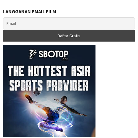
LANGGANAN EMAIL FILM