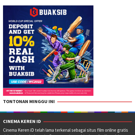
TONTONAN MINGGU INI
CINEMA KEREN ID
Cinema Keren iD telah lama terkenal sebagai situs film online gratis