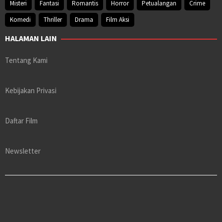
Misteri
Fantasi
Romantis
Horror
Petualangan
Crime
Komedi
Thriller
Drama
Film Aksi
HALAMAN LAIN
Tentang Kami
Kebijakan Privasi
Daftar Film
Newsletter