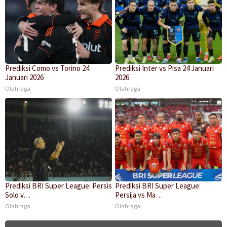
Prediksi Como vs Torino 24
Prediksi Inter vs Pisa 24 Januari
Januari 2026
2026
Olahraga
Olahraga
Prediksi BRI Super League: Persis
Prediksi BRI Super League:
Solo v…
Persija vs Ma…
Olahraga
Olahraga