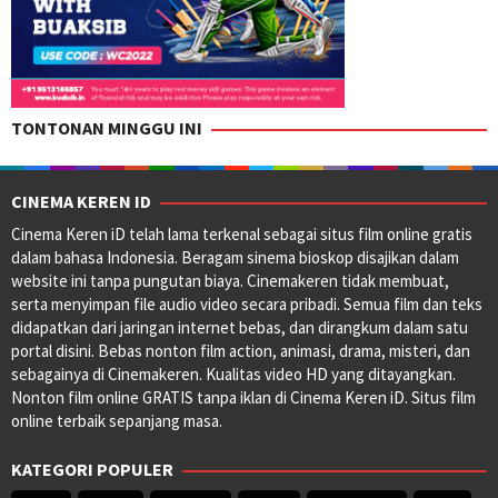
TONTONAN MINGGU INI
CINEMA KEREN ID
Cinema Keren iD telah lama terkenal sebagai situs film online gratis
dalam bahasa Indonesia. Beragam sinema bioskop disajikan dalam
website ini tanpa pungutan biaya. Cinemakeren tidak membuat,
serta menyimpan file audio video secara pribadi. Semua film dan teks
didapatkan dari jaringan internet bebas, dan dirangkum dalam satu
portal disini. Bebas nonton film action, animasi, drama, misteri, dan
sebagainya di Cinemakeren. Kualitas video HD yang ditayangkan.
Nonton film online GRATIS tanpa iklan di Cinema Keren iD. Situs film
online terbaik sepanjang masa.
KATEGORI POPULER