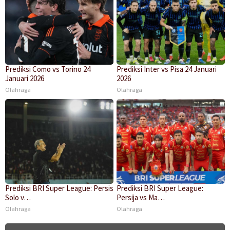
Prediksi Como vs Torino 24
Prediksi Inter vs Pisa 24 Januari
Januari 2026
2026
Olahraga
Olahraga
Prediksi BRI Super League: Persis
Prediksi BRI Super League:
Solo v…
Persija vs Ma…
Olahraga
Olahraga