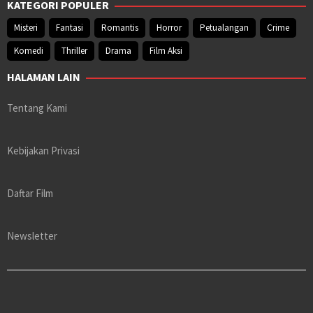
KATEGORI POPULER
Misteri
Fantasi
Romantis
Horror
Petualangan
Crime
Komedi
Thriller
Drama
Film Aksi
HALAMAN LAIN
Tentang Kami
Kebijakan Privasi
Daftar Film
Newsletter