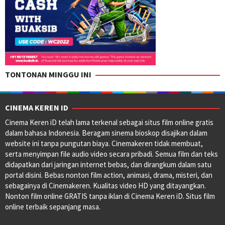
TONTONAN MINGGU INI
CINEMA KEREN ID
Cinema Keren iD telah lama terkenal sebagai situs film online gratis
dalam bahasa Indonesia. Beragam sinema bioskop disajikan dalam
website ini tanpa pungutan biaya. Cinemakeren tidak membuat,
serta menyimpan file audio video secara pribadi. Semua film dan teks
didapatkan dari jaringan internet bebas, dan dirangkum dalam satu
portal disini. Bebas nonton film action, animasi, drama, misteri, dan
sebagainya di Cinemakeren. Kualitas video HD yang ditayangkan.
Nonton film online GRATIS tanpa iklan di Cinema Keren iD. Situs film
online terbaik sepanjang masa.