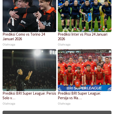
Prediksi Como vs Torino 24
Prediksi Inter vs Pisa 24 Januari
Januari 2026
2026
Olahraga
Olahraga
Prediksi BRI Super League: Persis
Prediksi BRI Super League:
Solo v…
Persija vs Ma…
Olahraga
Olahraga