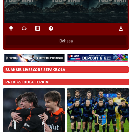
Bahasa
BUAKSIB LIVESCORE SEPAKBOLA
PREDIKSI BOLA TERKINI