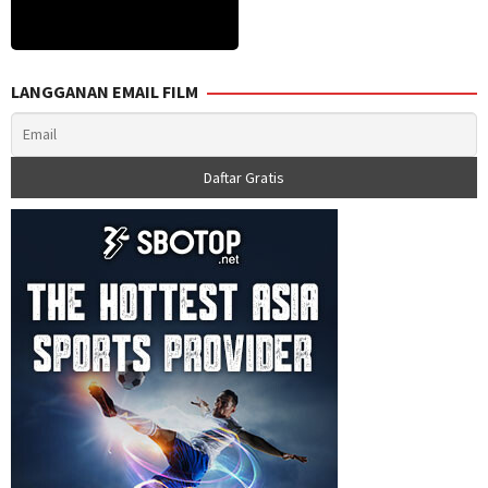
LANGGANAN EMAIL FILM