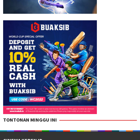
TONTONAN MINGGU INI