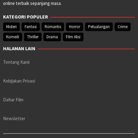
online terbaik sepanjang masa.
KATEGORI POPULER
Misteri
Fantasi
Romantis
Horror
Petualangan
Crime
Komedi
Thriller
Drama
Film Aksi
HALAMAN LAIN
Tentang Kami
Kebijakan Privasi
Daftar Film
Newsletter