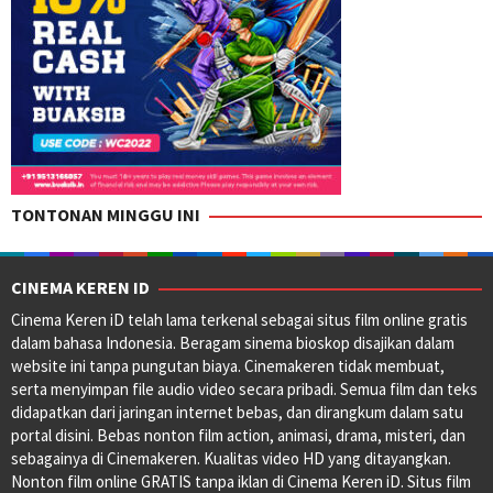
TONTONAN MINGGU INI
CINEMA KEREN ID
Cinema Keren iD telah lama terkenal sebagai situs film online gratis
dalam bahasa Indonesia. Beragam sinema bioskop disajikan dalam
website ini tanpa pungutan biaya. Cinemakeren tidak membuat,
serta menyimpan file audio video secara pribadi. Semua film dan teks
didapatkan dari jaringan internet bebas, dan dirangkum dalam satu
portal disini. Bebas nonton film action, animasi, drama, misteri, dan
sebagainya di Cinemakeren. Kualitas video HD yang ditayangkan.
Nonton film online GRATIS tanpa iklan di Cinema Keren iD. Situs film