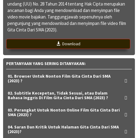
undang (UU) No. 28 Tahun 2014 tentang Hak Cipta merupakan
ancaman bagi Anda yang mendownload dan menyimpan file
video movie bajakan. Tanggungjawab sepenuhnya oleh
pengunjung yang mendownload dan menyimpan file video film
Gita Cinta Dari SMA (2023).
Download
PERTANYAAN YANG SERING DITANYAKAN:
01. Browser Untuk Nonton Film Gita Cinta Dari SMA
(2023) ?
02. Subtitle Kecepetan, Tidak Sesuai, atau Dalam
Bahasa Inggris Di Film Gita Cinta Dari SMA (2023) ?
03. Perangkat Untuk Nonton Online Film Gita Cinta Dari
SMA (2023) ?
04. Saran Dan Kritik Untuk Halaman Gita Cinta Dari SMA
(2023)?