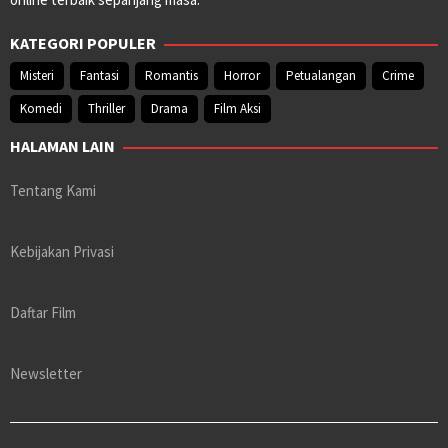
KATEGORI POPULER
Misteri
Fantasi
Romantis
Horror
Petualangan
Crime
Komedi
Thriller
Drama
Film Aksi
HALAMAN LAIN
Tentang Kami
Kebijakan Privasi
Daftar Film
Newsletter