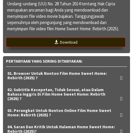
Undang-undang (UU) No. 28 Tahun 2014 tentang Hak Cipta
merupakan ancaman bagi Anda yang mendownload dan
menyimpan file video movie bajakan. Tanggungjawab
sepenuhnya oleh pengunjung yang mendownload dan
menyimpan file video film Home Sweet Home: Rebirth (2025).
Download
PERTANYAAN YANG SERING DITANYAKAN:
01. Browser Untuk Nonton Film Home Sweet Home:
Rebirth (2025) ?
02. Subtitle Kecepetan, Tidak Sesuai, atau Dalam
Bahasa Inggris Di Film Home Sweet Home: Rebirth
(2025) ?
03. Perangkat Untuk Nonton Online Film Home Sweet
Home: Rebirth (2025) ?
04. Saran Dan Kritik Untuk Halaman Home Sweet Home:
Rebirth (2025)?