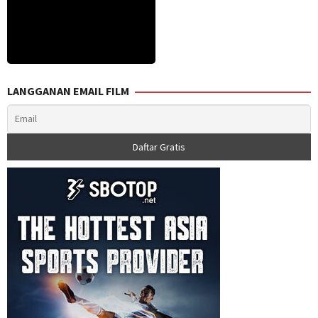
LANGGANAN EMAIL FILM