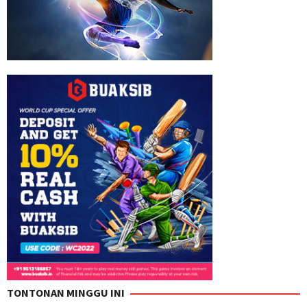
TONTONAN MINGGU INI