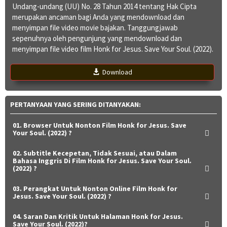
Undang-undang (UU) No. 28 Tahun 2014 tentang Hak Cipta
merupakan ancaman bagi Anda yang mendownload dan
menyimpan file video movie bajakan. Tanggungjawab
sepenuhnya oleh pengunjung yang mendownload dan
menyimpan file video film Honk for Jesus. Save Your Soul. (2022).
Download
PERTANYAAN YANG SERING DITANYAKAN:
01. Browser Untuk Nonton Film Honk for Jesus. Save
Your Soul. (2022) ?
02. Subtitle Kecepetan, Tidak Sesuai, atau Dalam
Bahasa Inggris Di Film Honk for Jesus. Save Your Soul.
(2022) ?
03. Perangkat Untuk Nonton Online Film Honk for
Jesus. Save Your Soul. (2022) ?
04. Saran Dan Kritik Untuk Halaman Honk for Jesus.
Save Your Soul. (2022)?