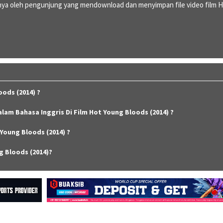
ya oleh pengunjung yang mendownload dan menyimpan file video film 
ods (2014) ?
alam Bahasa Inggris Di Film Hot Young Bloods (2014) ?
Young Bloods (2014) ?
g Bloods (2014)?