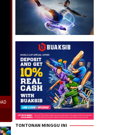
OAD
TONTONAN MINGGU INI