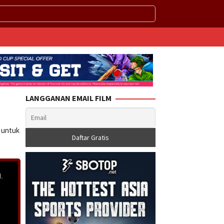
LANGGANAN EMAIL FILM
a untuk
.