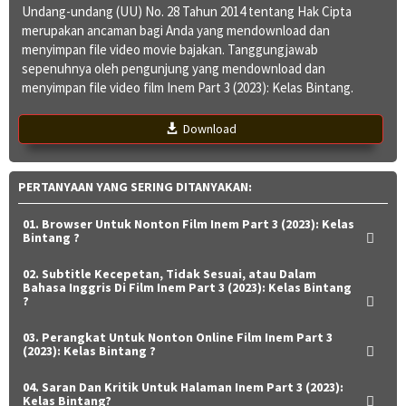
Undang-undang (UU) No. 28 Tahun 2014 tentang Hak Cipta
merupakan ancaman bagi Anda yang mendownload dan
menyimpan file video movie bajakan. Tanggungjawab
sepenuhnya oleh pengunjung yang mendownload dan
menyimpan file video film Inem Part 3 (2023): Kelas Bintang.
Download
PERTANYAAN YANG SERING DITANYAKAN:
01. Browser Untuk Nonton Film Inem Part 3 (2023): Kelas
Bintang ?
02. Subtitle Kecepetan, Tidak Sesuai, atau Dalam
Bahasa Inggris Di Film Inem Part 3 (2023): Kelas Bintang
?
03. Perangkat Untuk Nonton Online Film Inem Part 3
(2023): Kelas Bintang ?
04. Saran Dan Kritik Untuk Halaman Inem Part 3 (2023):
Kelas Bintang?