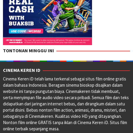
TONTONAN MINGGU INI
CINEMA KEREN ID
Cinema Keren iD telah lama terkenal sebagai situs film online gratis
dalam bahasa Indonesia. Beragam sinema bioskop disajikan dalam
website ini tanpa pungutan biaya. Cinemakeren tidak membuat,
serta menyimpan file audio video secara pribadi. Semua film dan teks
didapatkan dari jaringan internet bebas, dan dirangkum dalam satu
portal disini. Bebas nonton film action, animasi, drama, misteri, dan
sebagainya di Cinemakeren. Kualitas video HD yang ditayangkan.
Nonton film online GRATIS tanpa iklan di Cinema Keren iD. Situs film
online terbaik sepanjang masa.