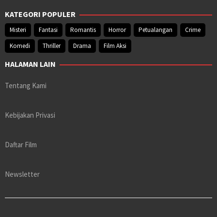
KATEGORI POPULER
Misteri
Fantasi
Romantis
Horror
Petualangan
Crime
Komedi
Thriller
Drama
Film Aksi
HALAMAN LAIN
Tentang Kami
Kebijakan Privasi
Daftar Film
Newsletter