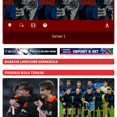
Server 1
BUAKSIB LIVESCORE SEPAKBOLA
PREDIKSI BOLA TERKINI