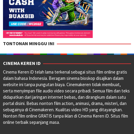
TONTONAN MINGGU INI
CINEMA KEREN ID
Cinema Keren iD telah lama terkenal sebagai situs film online gratis
dalam bahasa Indonesia. Beragam sinema bioskop disajikan dalam
website ini tanpa pungutan biaya. Cinemakeren tidak membuat,
serta menyimpan file audio video secara pribadi. Semua film dan teks
didapatkan dari jaringan internet bebas, dan dirangkum dalam satu
portal disini. Bebas nonton film action, animasi, drama, misteri, dan
sebagainya di Cinemakeren. Kualitas video HD yang ditayangkan.
Nonton film online GRATIS tanpa iklan di Cinema Keren iD. Situs film
online terbaik sepanjang masa.