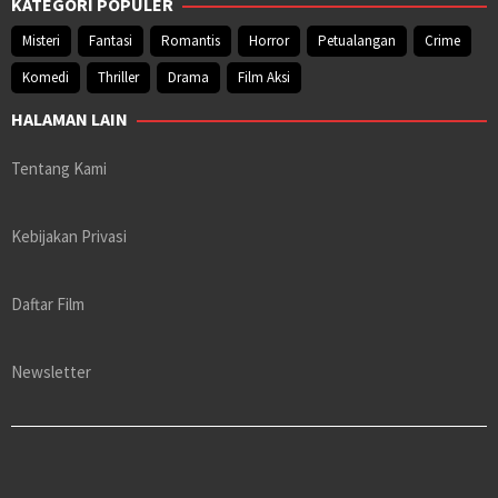
KATEGORI POPULER
Misteri
Fantasi
Romantis
Horror
Petualangan
Crime
Komedi
Thriller
Drama
Film Aksi
HALAMAN LAIN
Tentang Kami
Kebijakan Privasi
Daftar Film
Newsletter