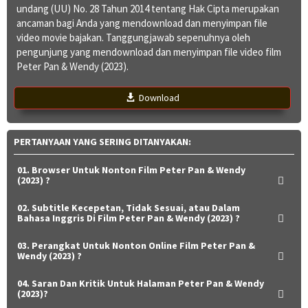
undang (UU) No. 28 Tahun 2014 tentang Hak Cipta merupakan
ancaman bagi Anda yang mendownload dan menyimpan file
video movie bajakan. Tanggungjawab sepenuhnya oleh
pengunjung yang mendownload dan menyimpan file video film
Peter Pan & Wendy (2023).
Download
PERTANYAAN YANG SERING DITANYAKAN:
01. Browser Untuk Nonton Film Peter Pan & Wendy
(2023) ?
02. Subtitle Kecepetan, Tidak Sesuai, atau Dalam
Bahasa Inggris Di Film Peter Pan & Wendy (2023) ?
03. Perangkat Untuk Nonton Online Film Peter Pan &
Wendy (2023) ?
04. Saran Dan Kritik Untuk Halaman Peter Pan & Wendy
(2023)?