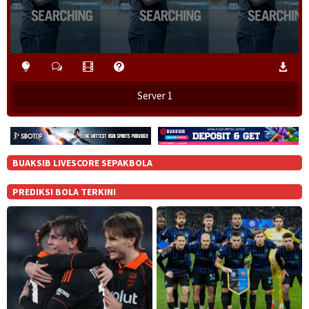
Server 1
BUAKSIB LIVESCORE SEPAKBOLA
PREDIKSI BOLA TERKINI