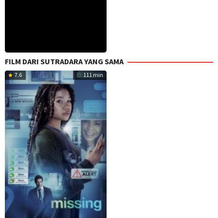
FILM DARI SUTRADARA YANG SAMA
7.6
111 min