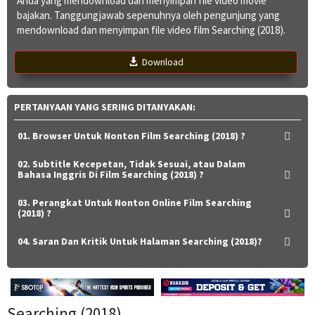
Anda yang mendownload dan menyimpan file video movie
bajakan. Tanggungjawab sepenuhnya oleh pengunjung yang
mendownload dan menyimpan file video film Searching (2018).
Download
PERTANYAAN YANG SERING DITANYAKAN:
01. Browser Untuk Nonton Film Searching (2018) ?
02. Subtitle Kecepetan, Tidak Sesuai, atau Dalam
Bahasa Inggris Di Film Searching (2018) ?
03. Perangkat Untuk Nonton Online Film Searching
(2018) ?
04. Saran Dan Kritik Untuk Halaman Searching (2018)?
Searching (2018)