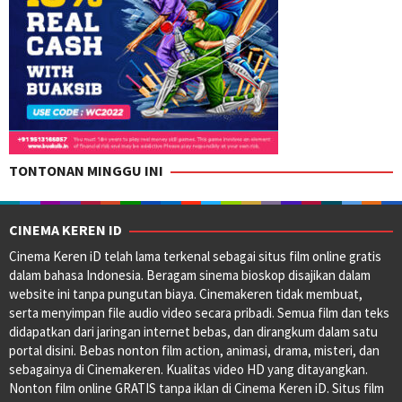
TONTONAN MINGGU INI
CINEMA KEREN ID
Cinema Keren iD telah lama terkenal sebagai situs film online gratis
dalam bahasa Indonesia. Beragam sinema bioskop disajikan dalam
website ini tanpa pungutan biaya. Cinemakeren tidak membuat,
serta menyimpan file audio video secara pribadi. Semua film dan teks
didapatkan dari jaringan internet bebas, dan dirangkum dalam satu
portal disini. Bebas nonton film action, animasi, drama, misteri, dan
sebagainya di Cinemakeren. Kualitas video HD yang ditayangkan.
Nonton film online GRATIS tanpa iklan di Cinema Keren iD. Situs film