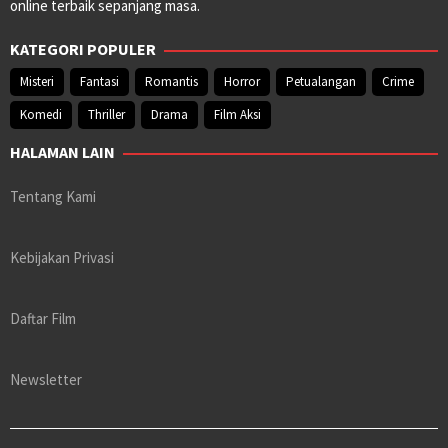
online terbaik sepanjang masa.
KATEGORI POPULER
Misteri
Fantasi
Romantis
Horror
Petualangan
Crime
Komedi
Thriller
Drama
Film Aksi
HALAMAN LAIN
Tentang Kami
Kebijakan Privasi
Daftar Film
Newsletter