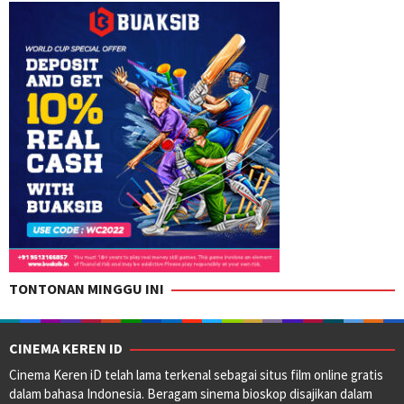
TONTONAN MINGGU INI
CINEMA KEREN ID
Cinema Keren iD telah lama terkenal sebagai situs film online gratis
dalam bahasa Indonesia. Beragam sinema bioskop disajikan dalam