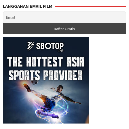
LANGGANAN EMAIL FILM