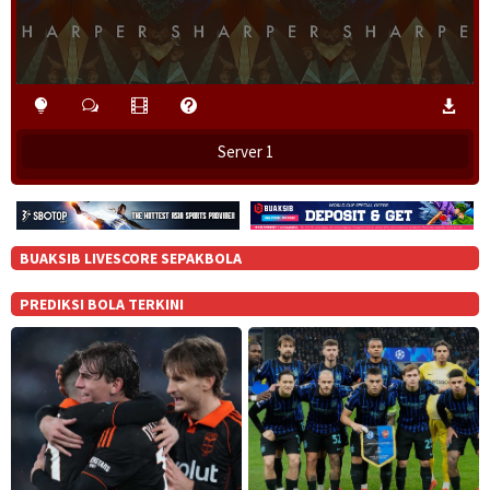
Server 1
BUAKSIB LIVESCORE SEPAKBOLA
PREDIKSI BOLA TERKINI