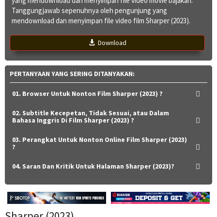
yang mendownload dan menyimpan file video movie bajakan.
Tanggungjawab sepenuhnya oleh pengunjung yang
mendownload dan menyimpan file video film Sharper (2023).
Download
PERTANYAAN YANG SERING DITANYAKAN:
01. Browser Untuk Nonton Film Sharper (2023) ?
02. Subtitle Kecepetan, Tidak Sesuai, atau Dalam
Bahasa Inggris Di Film Sharper (2023) ?
03. Perangkat Untuk Nonton Online Film Sharper (2023)
?
04. Saran Dan Kritik Untuk Halaman Sharper (2023)?
Sharper (2023)